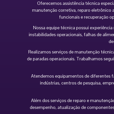
Oferecemos assistência técnica especi
manutenção corretiva, reparo eletrônico a
funcionais e recuperação o
Nossa equipe técnica possui experiência 
instabilidades operacionais, falhas de al
de
Realizamos serviços de manutenção técnica
de paradas operacionais. Trabalhamos seguin
Atendemos equipamentos de diferentes fabr
indústrias, centros de pesquisa, empr
Além dos serviços de reparo e manutenção,
desempenho, atualização de componentes 