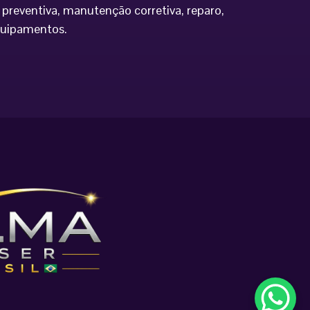
preventiva, manutenção corretiva, reparo,
equipamentos.