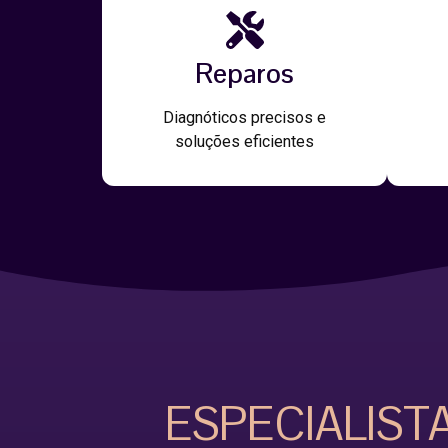
Reparos
Diagnóticos precisos e
soluções eficientes
ESPECIALIST