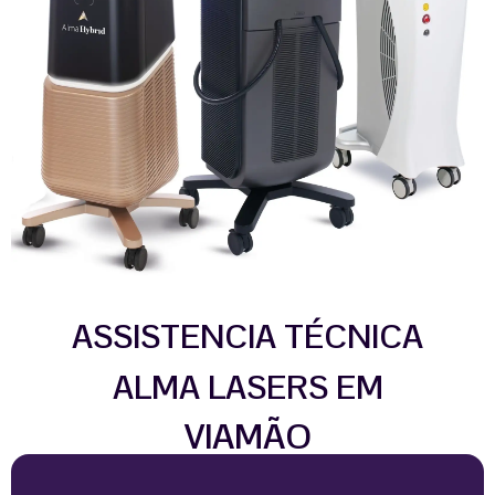
ASSISTENCIA TÉCNICA
ALMA LASERS EM
VIAMÃO