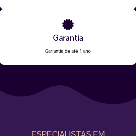
Garantia
Gariantia de até 1 ano
ESPECIALISTAS EM