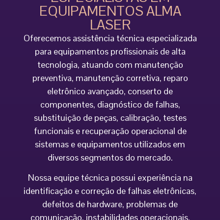
EQUIPAMENTOS ALMA
LASER
Oferecemos assistência técnica especializada
para equipamentos profissionais de alta
tecnologia, atuando com manutenção
preventiva, manutenção corretiva, reparo
eletrônico avançado, conserto de
componentes, diagnóstico de falhas,
substituição de peças, calibração, testes
funcionais e recuperação operacional de
sistemas e equipamentos utilizados em
diversos segmentos do mercado.
Nossa equipe técnica possui experiência na
identificação e correção de falhas eletrônicas,
defeitos de hardware, problemas de
comunicação, instabilidades operacionais,