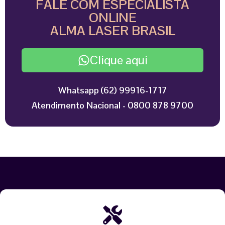
FALE COM ESPECIALISTA
ONLINE
ALMA LASER BRASIL
Clique aqui
Whatsapp (62) 99916-1717
Atendimento Nacional - 0800 878 9700