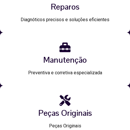
Reparos
Diagnóticos precisos e soluções eficientes
Manutenção
Preventiva e corretiva especializada
Peças Originais
Peças Originais