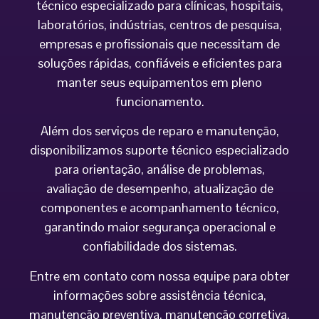
técnico especializado para clínicas, hospitais,
laboratórios, indústrias, centros de pesquisa,
empresas e profissionais que necessitam de
soluções rápidas, confiáveis e eficientes para
manter seus equipamentos em pleno
funcionamento.
Além dos serviços de reparo e manutenção,
disponibilizamos suporte técnico especializado
para orientação, análise de problemas,
avaliação de desempenho, atualização de
componentes e acompanhamento técnico,
garantindo maior segurança operacional e
confiabilidade dos sistemas.
Entre em contato com nossa equipe para obter
informações sobre assistência técnica,
manutenção preventiva, manutenção corretiva,