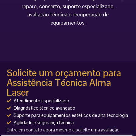
reparo, conserto, suporte especializado,
avaliação técnica e recuperação de
equipamentos.
Solicite um orçamento para
Assistência Técnica Alma
Laser
Atendimento especializado
Diagnóstico técnico avançado
Suporte para equipamentos estéticos de alta tecnologia
Agilidade e segurança técnica
Entre em contato agora mesmo e solicite uma avaliação