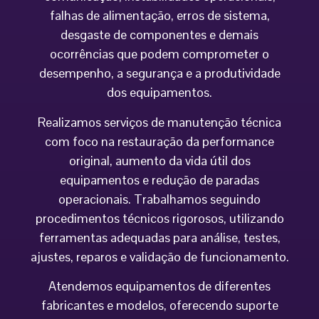
falhas de alimentação, erros de sistema,
desgaste de componentes e demais
ocorrências que podem comprometer o
desempenho, a segurança e a produtividade
dos equipamentos.
Realizamos serviços de manutenção técnica
com foco na restauração da performance
original, aumento da vida útil dos
equipamentos e redução de paradas
operacionais. Trabalhamos seguindo
procedimentos técnicos rigorosos, utilizando
ferramentas adequadas para análise, testes,
ajustes, reparos e validação de funcionamento.
Atendemos equipamentos de diferentes
fabricantes e modelos, oferecendo suporte