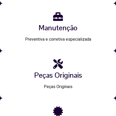
Manutenção
Preventiva e corretiva especializada
Peças Originais
Peças Originais