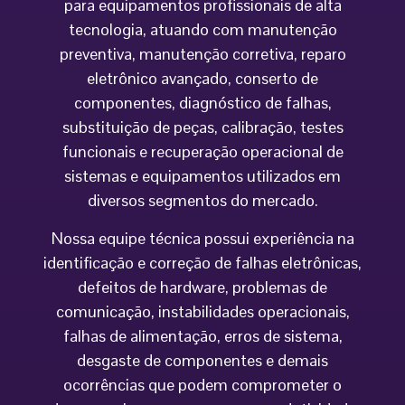
para equipamentos profissionais de alta
tecnologia, atuando com manutenção
preventiva, manutenção corretiva, reparo
eletrônico avançado, conserto de
componentes, diagnóstico de falhas,
substituição de peças, calibração, testes
funcionais e recuperação operacional de
sistemas e equipamentos utilizados em
diversos segmentos do mercado.
Nossa equipe técnica possui experiência na
identificação e correção de falhas eletrônicas,
defeitos de hardware, problemas de
comunicação, instabilidades operacionais,
falhas de alimentação, erros de sistema,
desgaste de componentes e demais
ocorrências que podem comprometer o