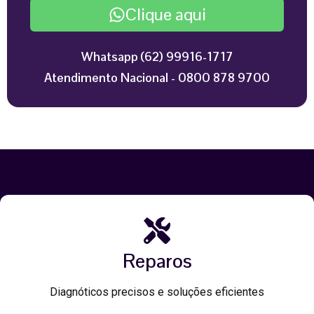
Clique aqui
Whatsapp (62) 99916-1717
Atendimento Nacional - 0800 878 9700
Reparos
Diagnóticos precisos e soluções eficientes