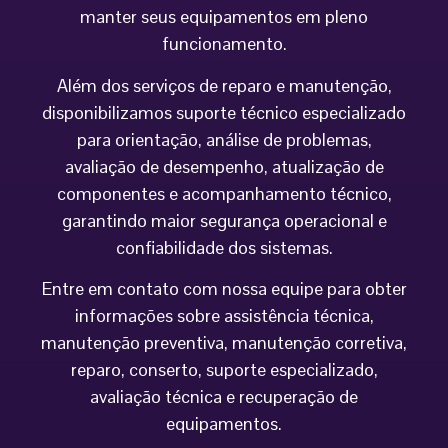
manter seus equipamentos em pleno
funcionamento.
Além dos serviços de reparo e manutenção,
disponibilizamos suporte técnico especializado
para orientação, análise de problemas,
avaliação de desempenho, atualização de
componentes e acompanhamento técnico,
garantindo maior segurança operacional e
confiabilidade dos sistemas.
Entre em contato com nossa equipe para obter
informações sobre assistência técnica,
manutenção preventiva, manutenção corretiva,
reparo, conserto, suporte especializado,
avaliação técnica e recuperação de
equipamentos.