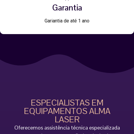
Garantia
Gariantia de até 1 ano
ESPECIALISTAS EM
EQUIPAMENTOS ALMA
LASER
Oferecemos assistência técnica especializada