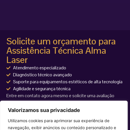
Solicite um orçamento para
Assistência Técnica Alma
Laser
Atendimento especializado
Diagnóstico técnico avançado
Suporte para equipamentos estéticos de alta tecnologia
Agilidade e segurança técnica
Entre em contato agora mesmo e solicite uma avaliação
técnica para seu equipamento Alma Laser.
Valorizamos sua privacidade
Utilizamos cookies para aprimorar sua experiência de
navegação, exibir anúncios ou conteúdo personalizado e