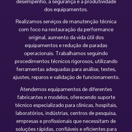
desempenho, a segurança e a produtividade
dos equipamentos.
Realizamos serviços de manutenção técnica
com foco na restauração da performance
original, aumento da vida útil dos
equipamentos e redução de paradas
operacionais. Trabalhamos seguindo
procedimentos técnicos rigorosos, utilizando
ferramentas adequadas para análise, testes,
ajustes, reparos e validação de funcionamento.
Atendemos equipamentos de diferentes
fabricantes e modelos, oferecendo suporte
técnico especializado para clínicas, hospitais,
laboratórios, indústrias, centros de pesquisa,
empresas e profissionais que necessitam de
soluções rápidas, confiáveis e eficientes para