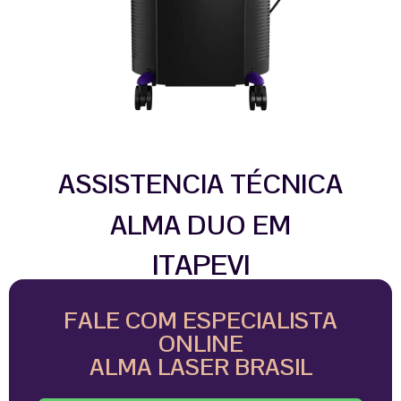
ASSISTENCIA TÉCNICA
ALMA DUO EM
ITAPEVI
FALE COM ESPECIALISTA
ONLINE
ALMA LASER BRASIL