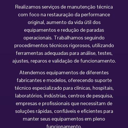
Realizamos serviços de manutenção técnica
com foco na restauração da performance
original, aumento da vida útil dos
equipamentos e redução de paradas
operacionais. Trabalhamos seguindo
procedimentos técnicos rigorosos, utilizando
ferramentas adequadas para análise, testes,
ajustes, reparos e validação de funcionamento.
Atendemos equipamentos de diferentes
fabricantes e modelos, oferecendo suporte
técnico especializado para clínicas, hospitais,
laboratórios, indústrias, centros de pesquisa,
empresas e profissionais que necessitam de
soluções rápidas, confiáveis e eficientes para
manter seus equipamentos em pleno
funcionamento.