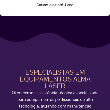
Gariantia de até 1 ano
ESPECIALISTAS EM
EQUIPAMENTOS ALMA
LASER
Oferecemos assistência técnica especializada
para equipamentos profissionais de alta
tecnologia, atuando com manutenção