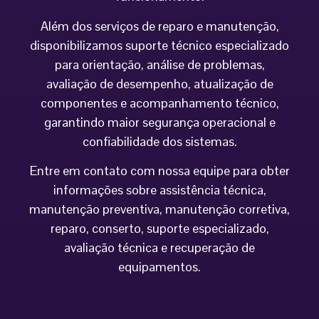
Além dos serviços de reparo e manutenção,
disponibilizamos suporte técnico especializado
para orientação, análise de problemas,
avaliação de desempenho, atualização de
componentes e acompanhamento técnico,
garantindo maior segurança operacional e
confiabilidade dos sistemas.
Entre em contato com nossa equipe para obter
informações sobre assistência técnica,
manutenção preventiva, manutenção corretiva,
reparo, conserto, suporte especializado,
avaliação técnica e recuperação de
equipamentos.