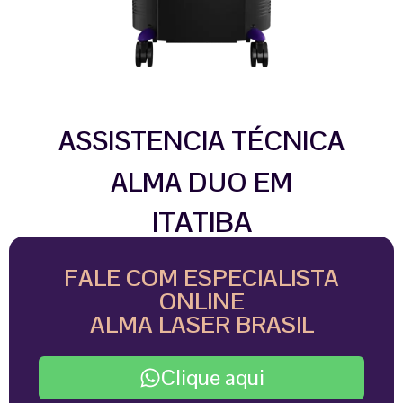
ASSISTENCIA TÉCNICA
ALMA DUO EM
ITATIBA
FALE COM ESPECIALISTA
ONLINE
ALMA LASER BRASIL
Clique aqui