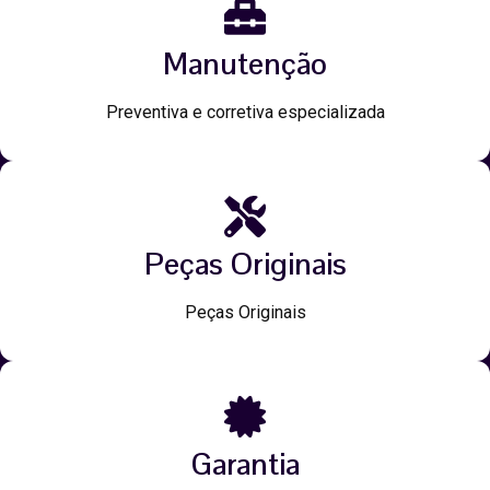
Manutenção
Preventiva e corretiva especializada
Peças Originais
Peças Originais
Garantia