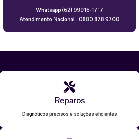
Whatsapp (62) 99916-1717
Atendimento Nacional - 0800 878 9700
Reparos
Diagnóticos precisos e soluções eficientes