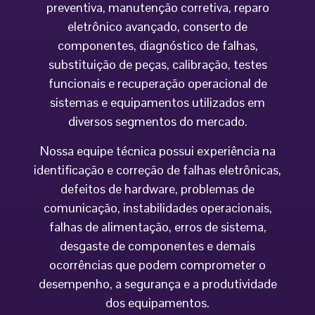
preventiva, manutenção corretiva, reparo
eletrônico avançado, conserto de
componentes, diagnóstico de falhas,
substituição de peças, calibração, testes
funcionais e recuperação operacional de
sistemas e equipamentos utilizados em
diversos segmentos do mercado.
Nossa equipe técnica possui experiência na
identificação e correção de falhas eletrônicas,
defeitos de hardware, problemas de
comunicação, instabilidades operacionais,
falhas de alimentação, erros de sistema,
desgaste de componentes e demais
ocorrências que podem comprometer o
desempenho, a segurança e a produtividade
dos equipamentos.